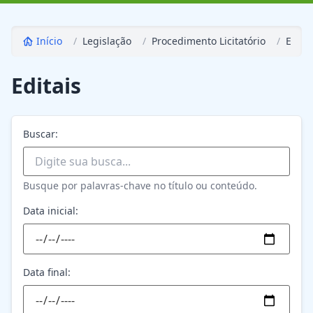
Início
/
Legislação
/
Procedimento Licitatório
/
Editai
Editais
Buscar:
Busque por palavras-chave no título ou conteúdo.
Data inicial:
Data final: