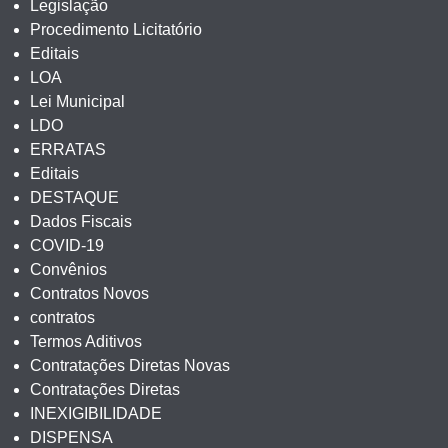
Legislação
Procedimento Licitatório
Editais
LOA
Lei Municipal
LDO
ERRATAS
Editais
DESTAQUE
Dados Fiscais
COVID-19
Convênios
Contratos Novos
contratos
Termos Aditivos
Contratações Diretas Novas
Contratações Diretas
INEXIGIBILIDADE
DISPENSA