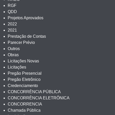
RGF
QDD
Projetos Aprovados
2022
2021
Prestação de Contas
Parecer Prévio
Outros
Obras
Licitações Novas
Licitações
Pregão Presencial
Pregão Eletrônico
Credenciamento
CONCORRÊNCIA PÚBLICA
CONCORRÊNCIA ELETRÔNICA
CONCORRENCIA
Chamada Pública